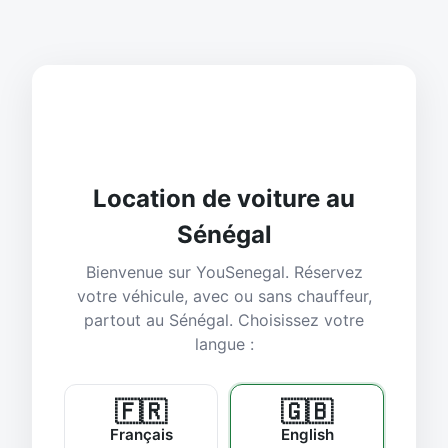
Location de voiture au
Sénégal
Bienvenue sur YouSenegal. Réservez
votre véhicule, avec ou sans chauffeur,
partout au Sénégal. Choisissez votre
langue :
🇫🇷
🇬🇧
Français
English